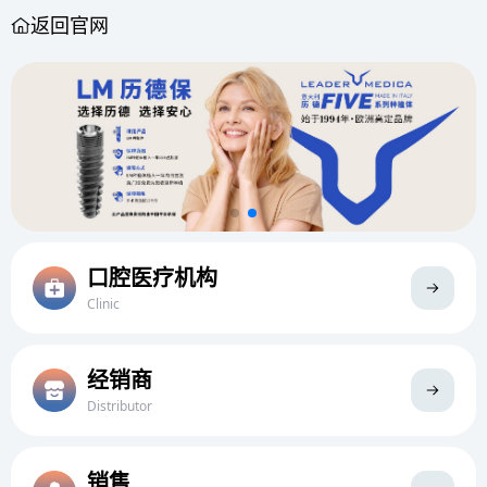
返回官网
口腔医疗机构
Clinic
经销商
Distributor
销售